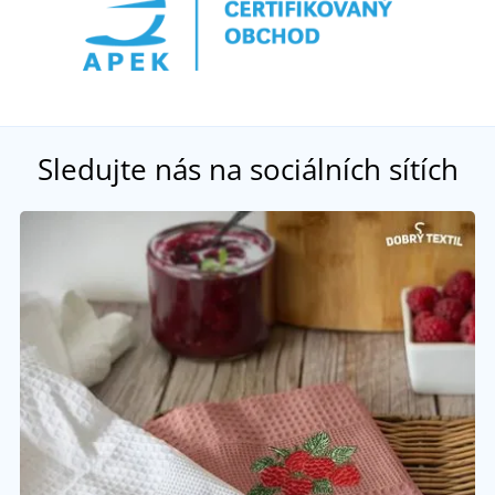
Sledujte nás na sociálních sítích