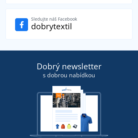
Sledujte náš Facebook
dobrytextil
Dobrý newsletter
s dobrou nabídkou