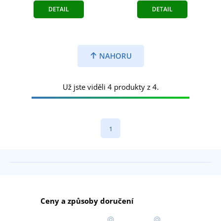
DETAIL
DETAIL
NAHORU
Už jste viděli 4 produkty z 4.
1
Ceny a způsoby doručení