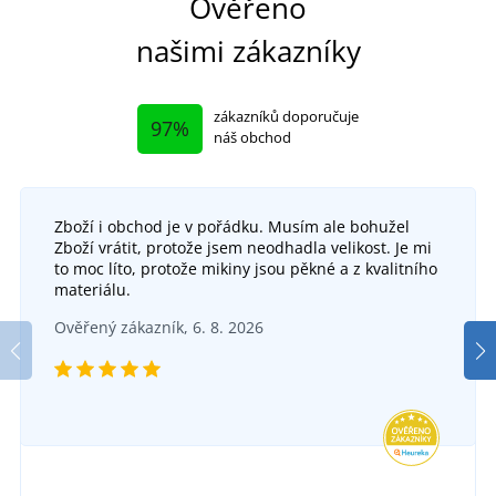
Ověřeno
našimi zákazníky
zákazníků doporučuje
97%
náš obchod
Zboží i obchod je v pořádku. Musím ale bohužel
Zboží vrátit, protože jsem neodhadla velikost. Je mi
to moc líto, protože mikiny jsou pěkné a z kvalitního
materiálu.
Ověřený zákazník, 6. 8. 2026