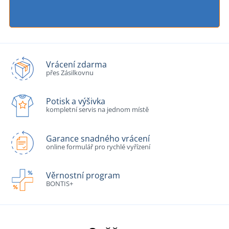
Vrácení zdarma
přes Zásilkovnu
Potisk a výšivka
kompletní servis na jednom místě
Garance snadného vrácení
online formulář pro rychlé vyřízení
Věrnostní program
BONTIS+