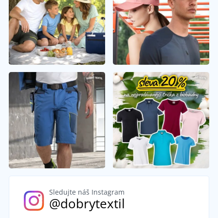
Sledujte náš Instagram
@dobrytextil