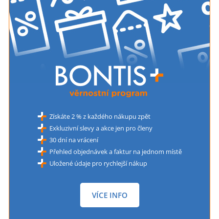
Získáte 2 % z každého nákupu zpět
Exkluzivní slevy a akce jen pro členy
30 dní na vrácení
Přehled objednávek a faktur na jednom místě
Uložené údaje pro rychlejší nákup
VÍCE INFO