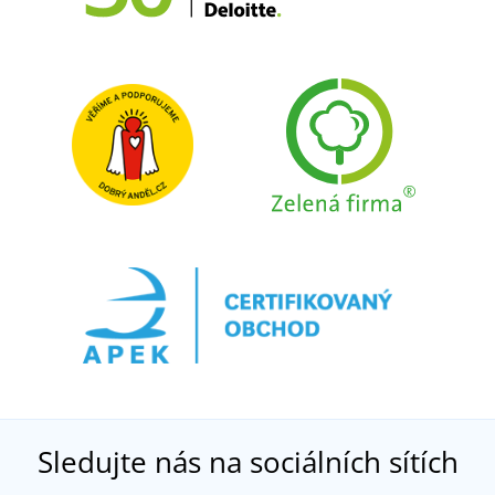
Sledujte nás na sociálních sítích