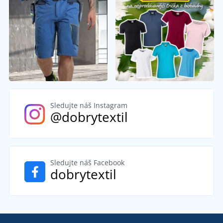
Sledujte náš Instagram
@dobrytextil
Sledujte náš Facebook
dobrytextil