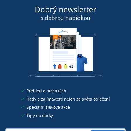
Dobrý newsletter
s dobrou nabídkou
Přehled o novinkách
Rady a zajímavosti nejen ze světa oblečení
Speciální slevové akce
Tipy na dárky