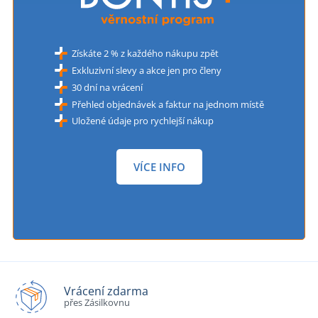
Získáte 2 % z každého nákupu zpět
Exkluzivní slevy a akce jen pro členy
30 dní na vrácení
Přehled objednávek a faktur na jednom místě
Uložené údaje pro rychlejší nákup
VÍCE INFO
Vrácení zdarma
přes Zásilkovnu