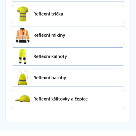
Reflexní trička
Reflexní mikiny
Reflexní kalhoty
Reflexní batohy
Reflexní kšiltovky a čepice