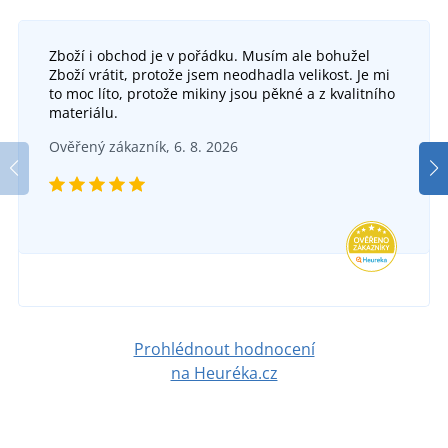
Zboží i obchod je v pořádku. Musím ale bohužel
Zboží vrátit, protože jsem neodhadla velikost. Je mi
to moc líto, protože mikiny jsou pěkné a z kvalitního
materiálu.
Ověřený zákazník, 6. 8. 2026
Prohlédnout hodnocení
na Heuréka.cz