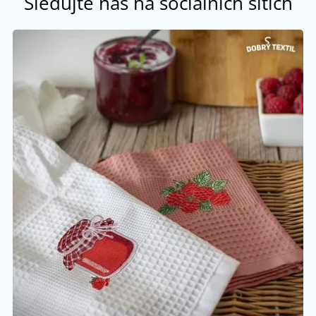
Sledujte nás na sociálních sítích