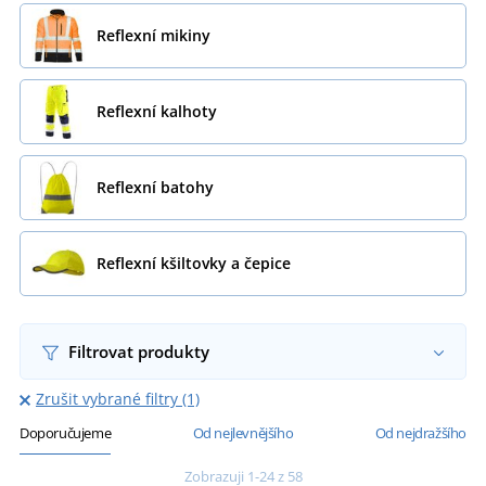
Reflexní mikiny
Reflexní kalhoty
Reflexní batohy
Reflexní kšiltovky a čepice
Filtrovat produkty
Zrušit vybrané filtry (1)
Doporučujeme
Od nejlevnějšího
Od nejdražšího
Zobrazuji 1-24 z 58