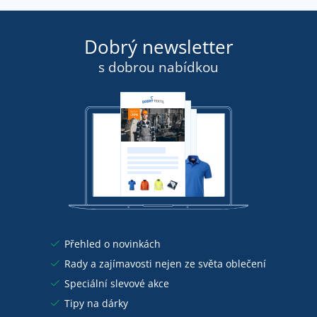
Dobrý newsletter
s dobrou nabídkou
Přehled o novinkách
Rady a zajímavosti nejen ze světa oblečení
Speciální slevové akce
Tipy na dárky