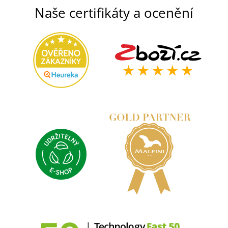
Naše certifikáty a ocenění