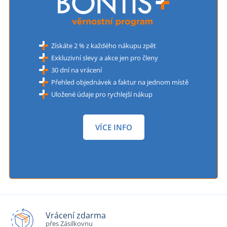
Získáte 2 % z každého nákupu zpět
Exkluzivní slevy a akce jen pro členy
30 dní na vrácení
Přehled objednávek a faktur na jednom místě
Uložené údaje pro rychlejší nákup
VÍCE INFO
Vrácení zdarma
přes Zásilkovnu