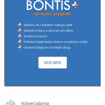
Získáte 2 % z každého nákupu zpět
Exkluzivní slevy a akce jen pro členy
30 dní na vrácení
Přehled objednávek a faktur na jednom místě
Uložené údaje pro rychlejší nákup
VÍCE INFO
Vrácení zdarma