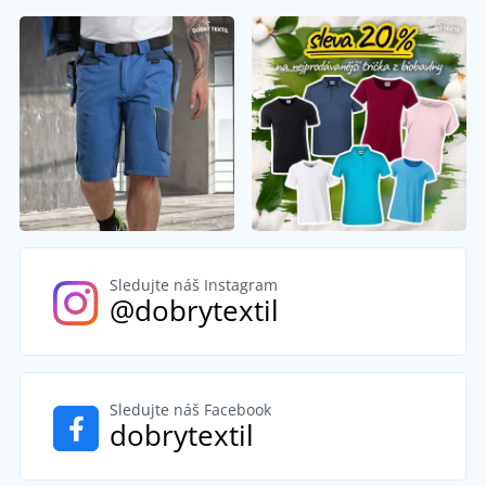
Sledujte náš Instagram
@dobrytextil
Sledujte náš Facebook
dobrytextil