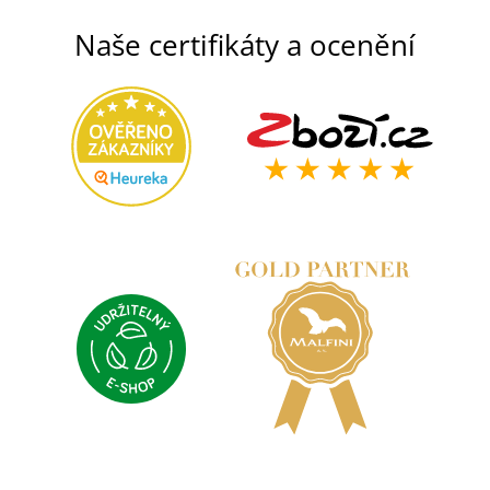
Naše certifikáty a ocenění