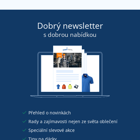
Dobrý newsletter
s dobrou nabídkou
Přehled o novinkách
Rady a zajímavosti nejen ze světa oblečení
Speciální slevové akce
Tipy na dárky