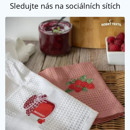
Sledujte nás na sociálních sítích