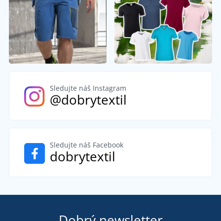
Sledujte náš Instagram
@dobrytextil
Sledujte náš Facebook
dobrytextil
Dobrý newsletter