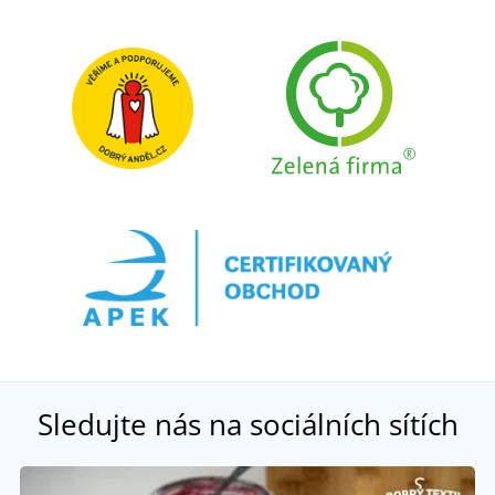
Sledujte nás na sociálních sítích