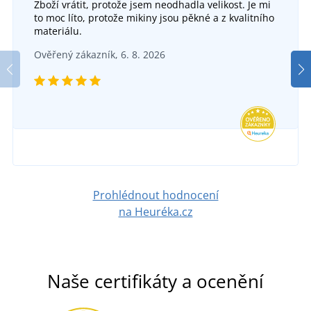
Zboží vrátit, protože jsem neodhadla velikost. Je mi
to moc líto, protože mikiny jsou pěkné a z kvalitního
materiálu.
Ověřený zákazník, 6. 8. 2026
Prohlédnout hodnocení
na Heuréka.cz
Naše certifikáty a ocenění