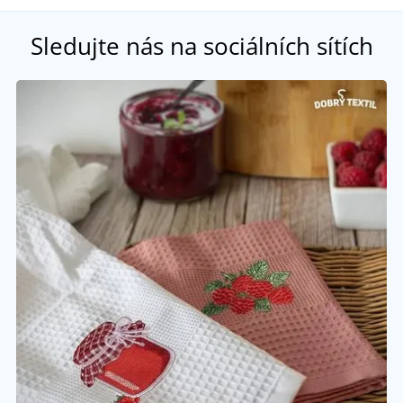
Sledujte nás na sociálních sítích