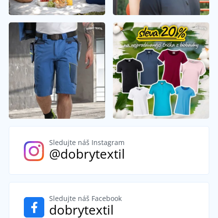
Sledujte náš Instagram
@dobrytextil
Sledujte náš Facebook
dobrytextil