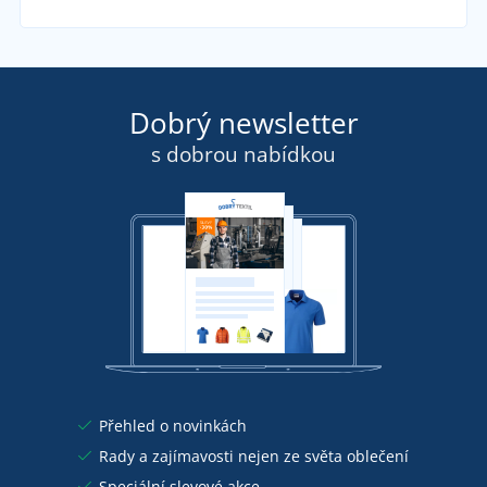
Dobrý newsletter
s dobrou nabídkou
Přehled o novinkách
Rady a zajímavosti nejen ze světa oblečení
Speciální slevové akce