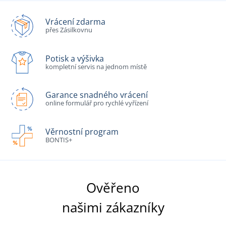
Vrácení zdarma
přes Zásilkovnu
Potisk a výšivka
kompletní servis na jednom místě
Garance snadného vrácení
online formulář pro rychlé vyřízení
Věrnostní program
BONTIS+
Ověřeno
našimi zákazníky