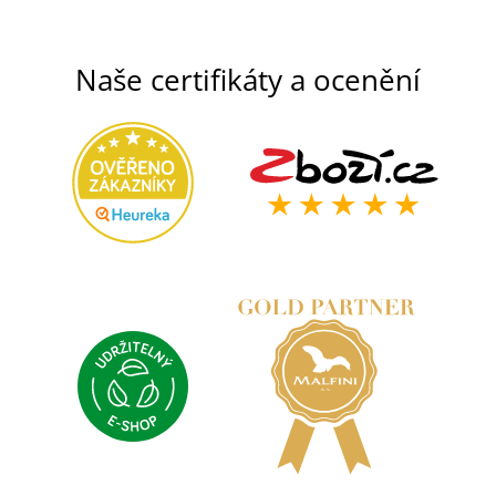
Naše certifikáty a ocenění