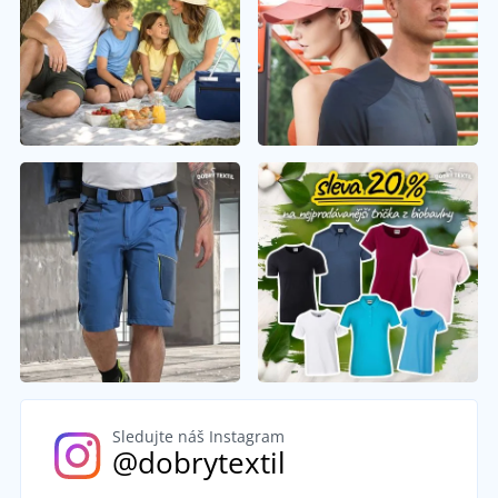
Sledujte náš Instagram
@dobrytextil