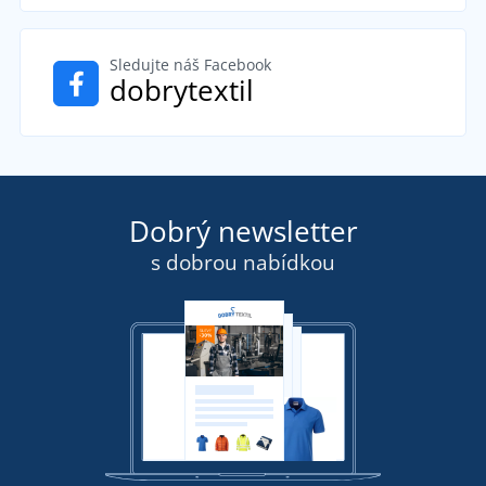
Sledujte náš Facebook
dobrytextil
Dobrý newsletter
s dobrou nabídkou