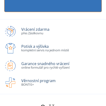
Vrácení zdarma
přes Zásilkovnu
Potisk a výšivka
kompletní servis na jednom místě
Garance snadného vrácení
online formulář pro rychlé vyřízení
Věrnostní program
BONTIS+