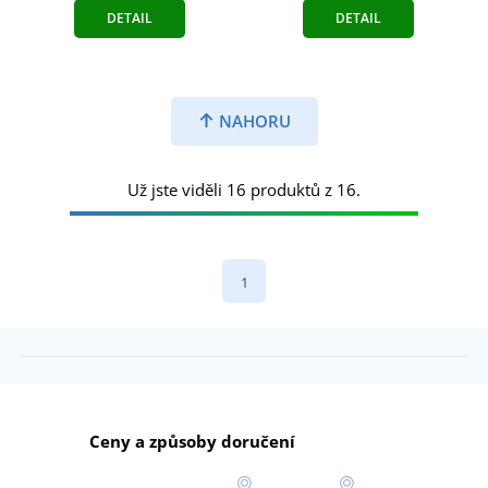
DETAIL
DETAIL
NAHORU
Už jste viděli 16 produktů z 16.
1
Ceny a způsoby doručení