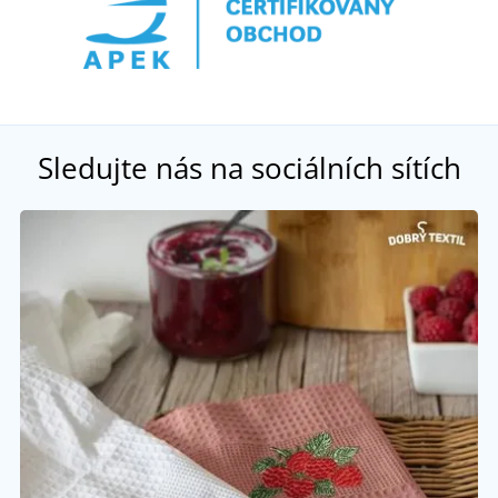
Sledujte nás na sociálních sítích