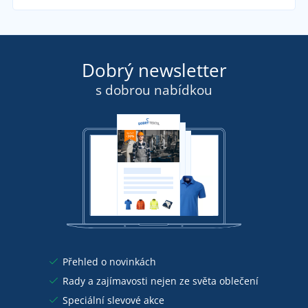
Dobrý newsletter
s dobrou nabídkou
Přehled o novinkách
Rady a zajímavosti nejen ze světa oblečení
Speciální slevové akce