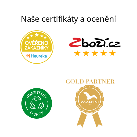
Naše certifikáty a ocenění