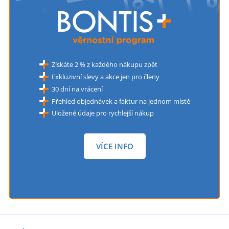
Získáte 2 % z každého nákupu zpět
Exkluzivní slevy a akce jen pro členy
30 dní na vrácení
Přehled objednávek a faktur na jednom místě
Uložené údaje pro rychlejší nákup
VÍCE INFO