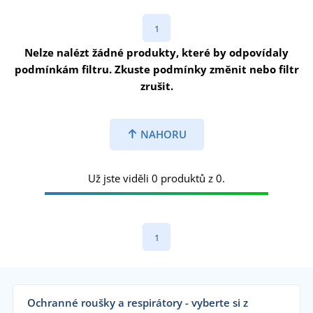
1
Nelze nalézt žádné produkty, které by odpovídaly
podmínkám filtru. Zkuste podmínky změnit nebo filtr
zrušit.
NAHORU
Už jste viděli 0 produktů z 0.
1
Ochranné roušky a respirátory - vyberte si z