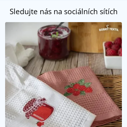
Sledujte nás na sociálních sítích