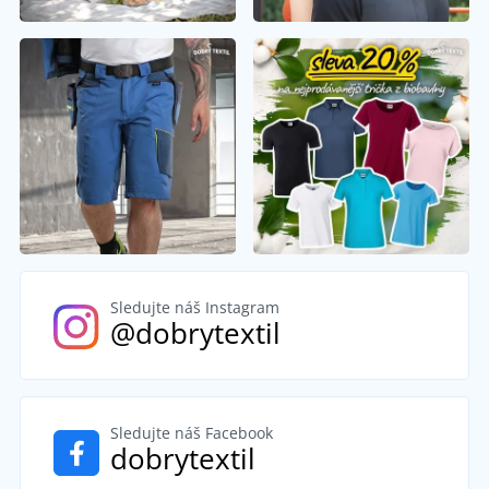
Sledujte náš Instagram
@dobrytextil
Sledujte náš Facebook
dobrytextil