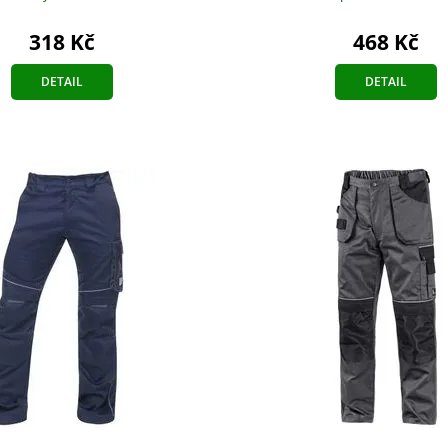
318 Kč
468 Kč
DETAIL
DETAIL