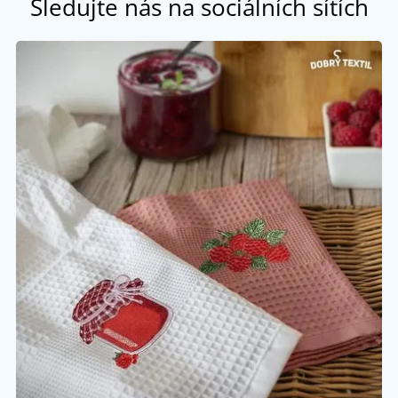
Sledujte nás na sociálních sítích