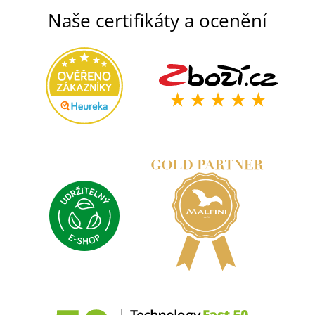
Naše certifikáty a ocenění