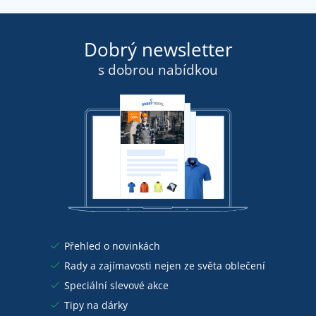
Dobrý newsletter
s dobrou nabídkou
Přehled o novinkách
Rady a zajímavosti nejen ze světa oblečení
Speciální slevové akce
Tipy na dárky