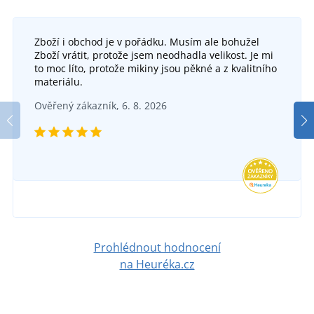
Zboží i obchod je v pořádku. Musím ale bohužel
Zboží vrátit, protože jsem neodhadla velikost. Je mi
to moc líto, protože mikiny jsou pěkné a z kvalitního
materiálu.
Ověřený zákazník, 6. 8. 2026
Prohlédnout hodnocení
na Heuréka.cz