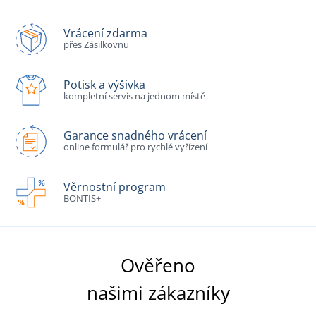
Vrácení zdarma
přes Zásilkovnu
Potisk a výšivka
kompletní servis na jednom místě
Garance snadného vrácení
online formulář pro rychlé vyřízení
Věrnostní program
BONTIS+
Ověřeno
našimi zákazníky