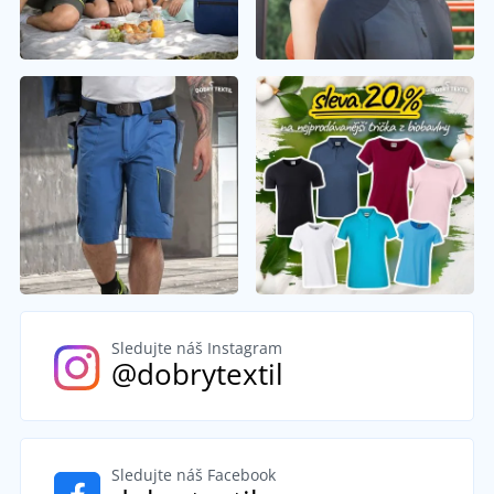
Sledujte náš Instagram
@dobrytextil
Sledujte náš Facebook