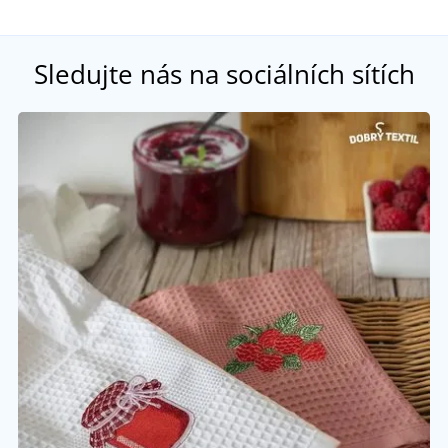
Sledujte nás na sociálních sítích