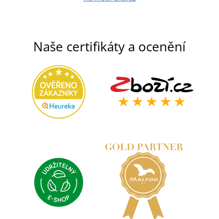
Naše certifikáty a ocenění