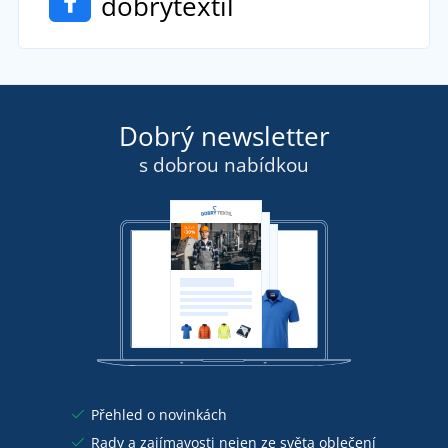
dobrytextil
Dobrý newsletter
s dobrou nabídkou
Přehled o novinkách
Rady a zajímavosti nejen ze světa oblečení