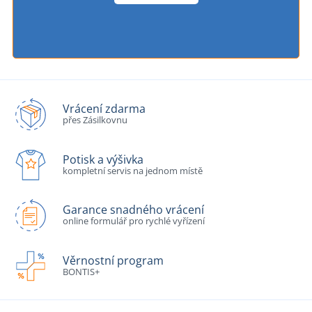
Vrácení zdarma
přes Zásilkovnu
Potisk a výšivka
kompletní servis na jednom místě
Garance snadného vrácení
online formulář pro rychlé vyřízení
Věrnostní program
BONTIS+