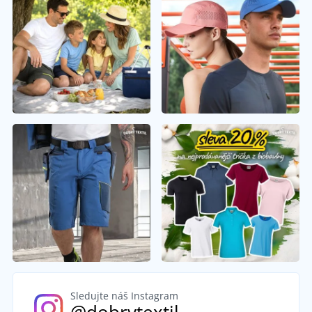
Sledujte náš Instagram