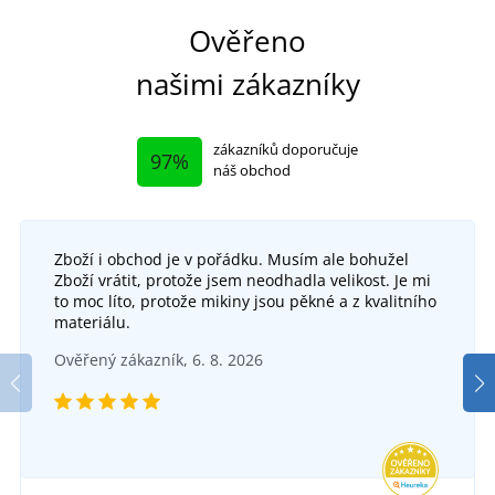
Ověřeno
našimi zákazníky
zákazníků doporučuje
97%
náš obchod
Zboží i obchod je v pořádku. Musím ale bohužel
Zboží vrátit, protože jsem neodhadla velikost. Je mi
to moc líto, protože mikiny jsou pěkné a z kvalitního
materiálu.
Ověřený zákazník, 6. 8. 2026