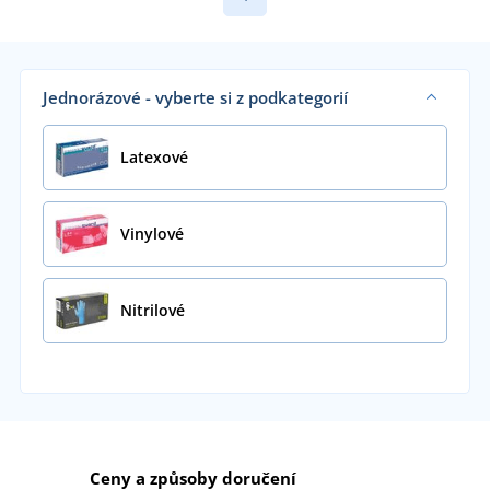
Jednorázové - vyberte si z podkategorií
Latexové
Vinylové
Nitrilové
Ceny a způsoby doručení