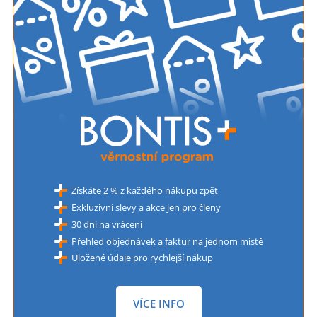
Získáte 2 % z každého nákupu zpět
Exkluzivní slevy a akce jen pro členy
30 dní na vrácení
Přehled objednávek a faktur na jednom místě
Uložené údaje pro rychlejší nákup
VÍCE INFO