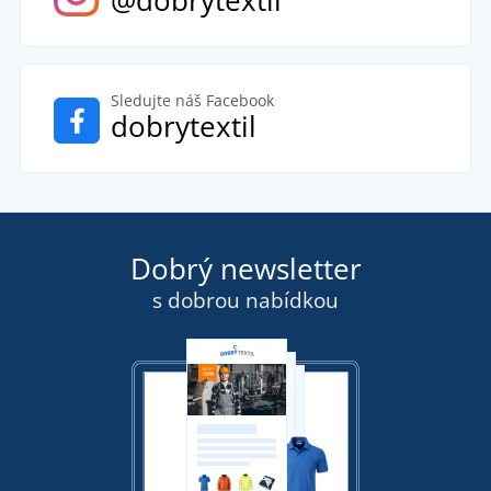
@dobrytextil
Sledujte náš Facebook
dobrytextil
Dobrý newsletter
s dobrou nabídkou